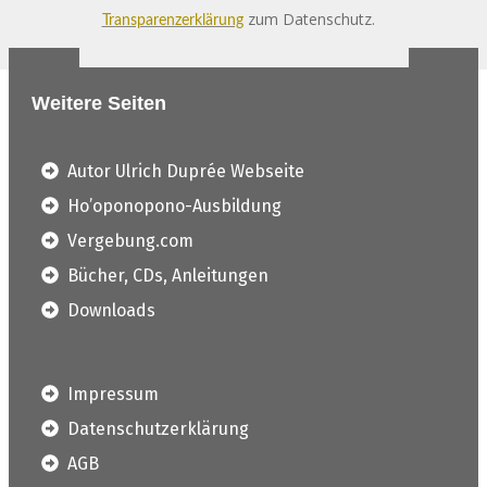
zum Datenschutz.
Transparenzerklärung
Weitere Seiten
Autor Ulrich Duprée Webseite
Ho’oponopono-Ausbildung
Vergebung.com
Bücher, CDs, Anleitungen
Downloads
Impressum
Datenschutzerklärung
AGB