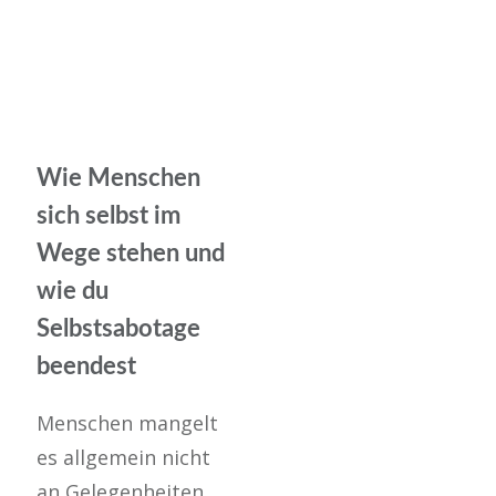
Wie Menschen
sich selbst im
Wege stehen und
wie du
Selbstsabotage
beendest
Menschen mangelt
es allgemein nicht
an Gelegenheiten