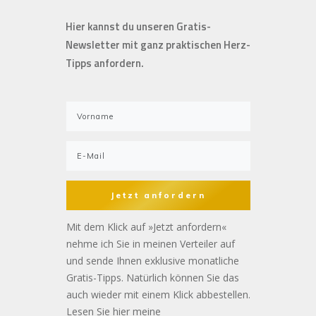
Hier kannst du unseren Gratis-
Newsletter mit ganz praktischen Herz-
Tipps anfordern.
Jetzt anfordern
Mit dem Klick auf »Jetzt anfordern«
nehme ich Sie in meinen Verteiler auf
und sende Ihnen exklusive monatliche
Gratis-Tipps. Natürlich können Sie das
auch wieder mit einem Klick abbestellen.
Lesen Sie hier meine