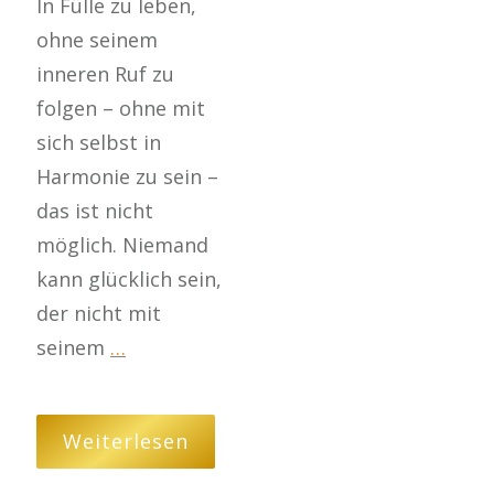
In Fülle zu leben,
ohne seinem
inneren Ruf zu
folgen – ohne mit
sich selbst in
Harmonie zu sein –
das ist nicht
möglich. Niemand
kann glücklich sein,
der nicht mit
seinem
…
Weiterlesen