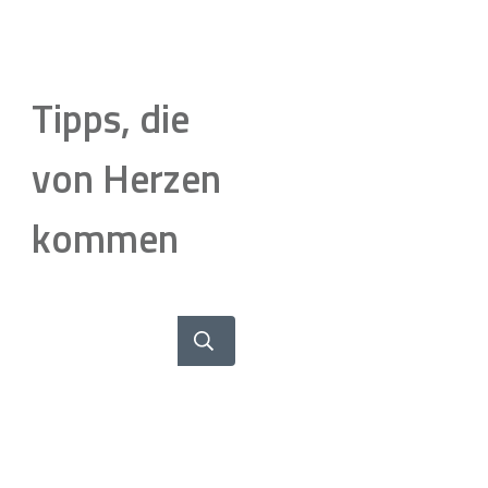
Tipps, die
von Herzen
kommen