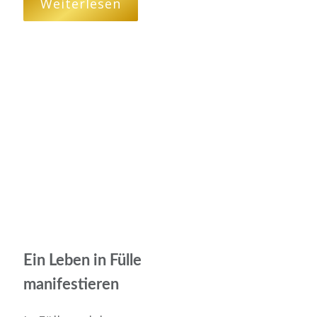
Weiterlesen
Ein Leben in Fülle
manifestieren