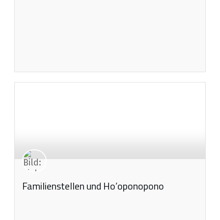
Familienstellen und Ho’oponopono