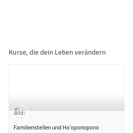
Kurse, die dein Leben verändern
Familienstellen und Ho’oponopono