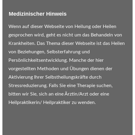
Medizinischer Hinweis
Wenn auf dieser Webseite von Heilung oder Heilen
gesprochen wird, geht es nicht um das Behandeln von
Krankheiten. Das Thema dieser Webseite ist das Heilen
von Beziehungen, Selbsterfahrung und
Persönlichkeitsentwicklung. Manche der hier
vorgestellten Methoden und Übungen dienen der
Aktivierung Ihrer Selbstheilungskräfte durch
Stressreduzierung. Falls Sie eine Therapie suchen,
bitten wir Sie, sich an eine Ärztin/Arzt oder eine
Heilpraktikerin/ Heilpraktiker zu wenden.