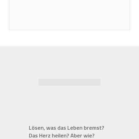
Lösen, was das Leben bremst?
Das Herz heilen? Aber wie?