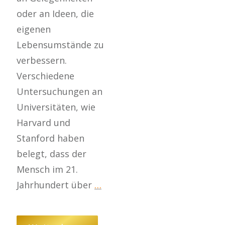
oder an Ideen, die
eigenen
Lebensumstände zu
verbessern.
Verschiedene
Untersuchungen an
Universitäten, wie
Harvard und
Stanford haben
belegt, dass der
Mensch im 21.
Jahrhundert über
…