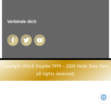
Verbinde dich
Copyright Ulrich Duprée 1999 –
2026
Heile Dein Herz
,
all rights reserved.