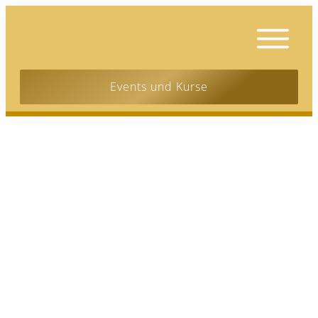
Events und Kurse