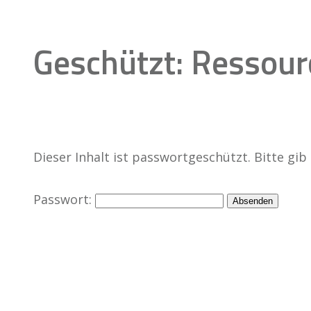
Geschützt: Ressou
Dieser Inhalt ist passwortgeschützt. Bitte gi
Passwort: