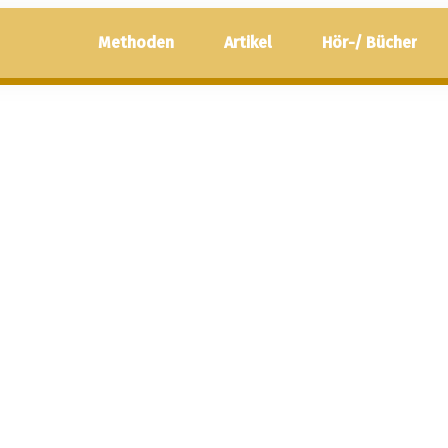
Methoden
Artikel
Hör-/ Bücher