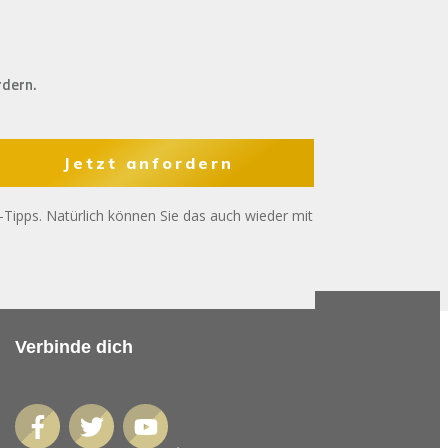
rdern.
Jetzt anfordern
s-Tipps. Natürlich können Sie das auch wieder mit
Verbinde dich