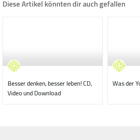
Diese Artikel könnten dir auch gefallen
Besser denken, besser leben! CD,
Was der Yo
Video und Download