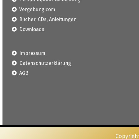
Vergebung.com
Bücher, CDs, Anleitungen
Downloads
Impressum
Datenschutzerklärung
AGB
Copyrigh