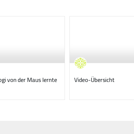
gi von der Maus lernte
Video-Übersicht