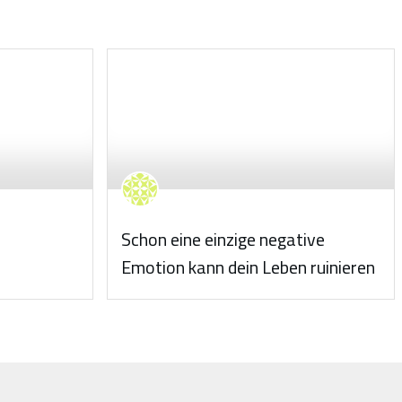
Schon eine einzige negative
Emotion kann dein Leben ruinieren