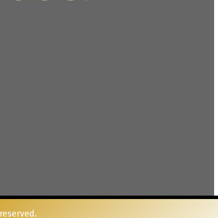
s reserved.