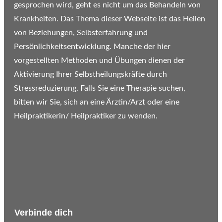
gesprochen wird, geht es nicht um das Behandeln von
Krankheiten. Das Thema dieser Webseite ist das Heilen
von Beziehungen, Selbsterfahrung und
Persönlichkeitsentwicklung. Manche der hier
vorgestellten Methoden und Übungen dienen der
Aktivierung Ihrer Selbstheilungskräfte durch
Stressreduzierung. Falls Sie eine Therapie suchen,
bitten wir Sie, sich an eine Ärztin/Arzt oder eine
Heilpraktikerin/ Heilpraktiker zu wenden.
Verbinde dich