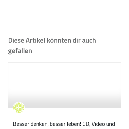
Diese Artikel könnten dir auch
gefallen
Besser denken, besser leben! CD, Video und