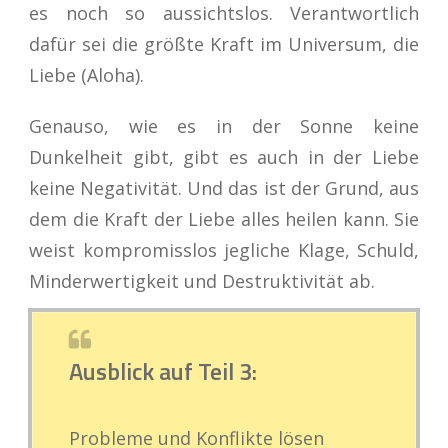
es noch so aussichtslos. Verantwortlich
dafür sei die größte Kraft im Universum, die
Liebe (Aloha).
Genauso, wie es in der Sonne keine
Dunkelheit gibt, gibt es auch in der Liebe
keine Negativität. Und das ist der Grund, aus
dem die Kraft der Liebe alles heilen kann. Sie
weist kompromisslos jegliche Klage, Schuld,
Minderwertigkeit und Destruktivität ab.
Ausblick auf Teil 3:
Probleme und Konflikte lösen