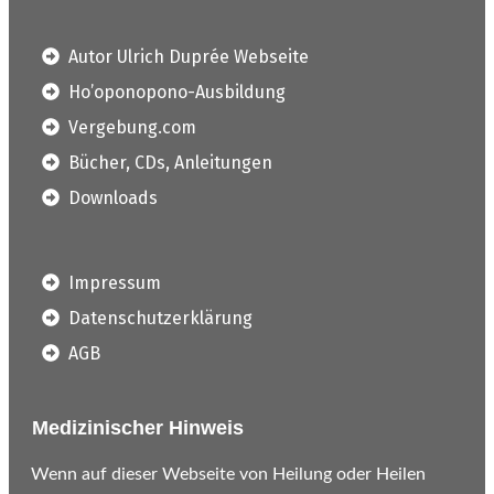
Autor Ulrich Duprée Webseite
Ho’oponopono-Ausbildung
Vergebung.com
Bücher, CDs, Anleitungen
Downloads
Impressum
Datenschutzerklärung
AGB
Medizinischer Hinweis
Wenn auf dieser Webseite von Heilung oder Heilen