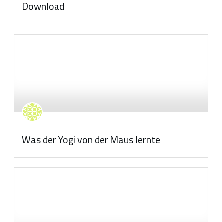
Download
Was der Yogi von der Maus lernte