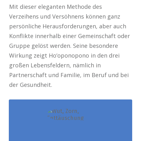
Mit dieser eleganten Methode des
Verzeihens und Versöhnens können ganz
persönliche Herausforderungen, aber auch
Konflikte innerhalb einer Gemeinschaft oder
Gruppe gelöst werden. Seine besondere
Wirkung zeigt Ho‘oponopono in den drei
großen Lebensfeldern, nämlich in
Partnerschaft und Familie, im Beruf und bei
der Gesundheit.