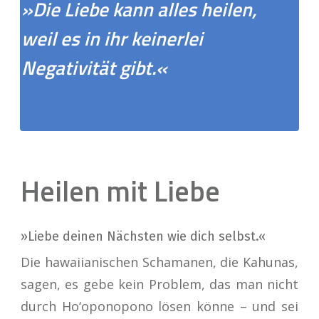
»Die Liebe kann alles heilen,
weil es in ihr keinerlei
Negativität gibt.«
Heilen mit Liebe
»Liebe deinen Nächsten wie dich selbst.«
Die hawaiianischen Schamanen, die Kahunas,
sagen, es gebe kein Problem, das man nicht
durch Ho‘oponopono lösen könne – und sei