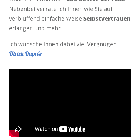
Nebenbei verrate ich Ihnen wie Sie auf
verblüffend einfache Weise
Selbstvertrauen
erlangen und mehr.
Ich wünsche Ihnen dabei viel Vergnügen.
Ulrich Duprée