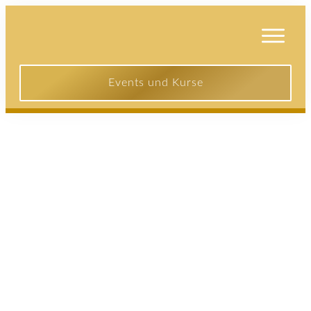
Events und Kurse