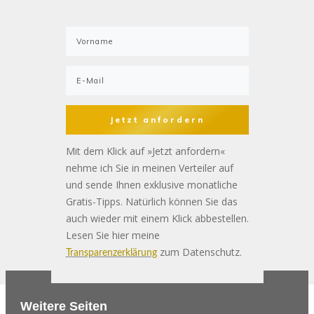
Jetzt anfordern
Mit dem Klick auf »Jetzt anfordern«
nehme ich Sie in meinen Verteiler auf
und sende Ihnen exklusive monatliche
Gratis-Tipps. Natürlich können Sie das
auch wieder mit einem Klick abbestellen.
Lesen Sie hier meine
zum Datenschutz.
Transparenzerklärung
Weitere Seiten