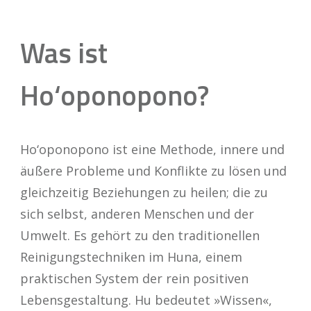
Was ist
Ho‘oponopono?
Ho‘oponopono ist eine Methode, innere und
äußere Probleme und Konflikte zu lösen und
gleichzeitig Beziehungen zu heilen; die zu
sich selbst, anderen Menschen und der
Umwelt. Es gehört zu den traditionellen
Reinigungstechniken im Huna, einem
praktischen System der rein positiven
Lebensgestaltung. Hu bedeutet »Wissen«,