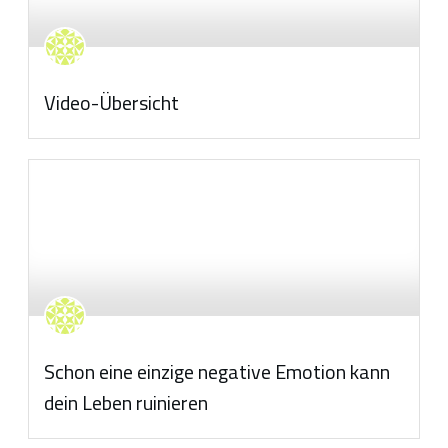
Video-Übersicht
Schon eine einzige negative Emotion kann
dein Leben ruinieren