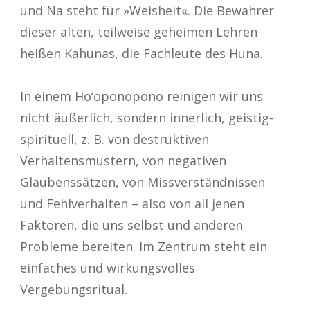
und Na steht für »Weisheit«. Die Bewahrer
dieser alten, teilweise geheimen Lehren
heißen Kahunas, die Fachleute des Huna.
In einem Ho‘oponopono reinigen wir uns
nicht äußerlich, sondern innerlich, geistig-
spirituell, z. B. von destruktiven
Verhaltensmustern, von negativen
Glaubenssätzen, von Missverständnissen
und Fehlverhalten – also von all jenen
Faktoren, die uns selbst und anderen
Probleme bereiten. Im Zentrum steht ein
einfaches und wirkungsvolles
Vergebungsritual.