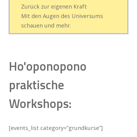
Zurück zur eigenen Kraft
Mit den Augen des Universums
schauen und mehr.
Ho'oponopono
praktische
Workshops:
[events_list category=”grundkurse”]