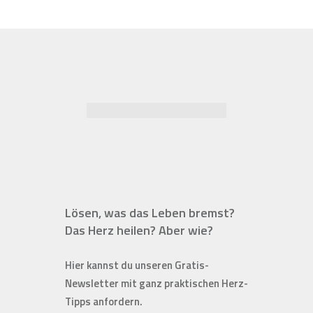
Lösen, was das Leben bremst?
Das Herz heilen? Aber wie?
Hier kannst du unseren Gratis-
Newsletter mit ganz praktischen Herz-
Tipps anfordern.