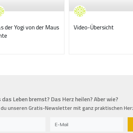
s der Yogi von der Maus
Video-Übersicht
nte
 das Leben bremst? Das Herz heilen? Aber wie?
 du unseren Gratis-Newsletter mit ganz praktischen Her