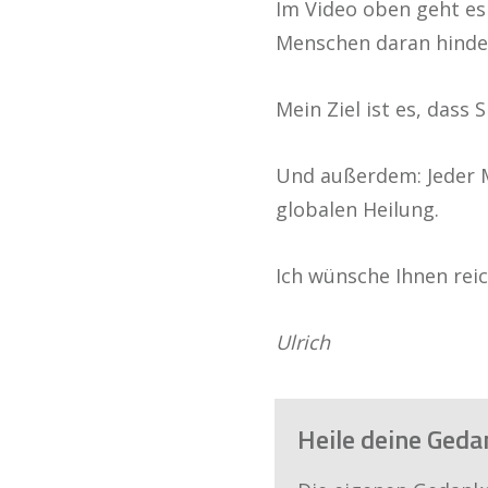
Im Video oben geht es
Menschen daran hindern
Mein Ziel ist es, dass
Und außerdem: Jeder Me
globalen Heilung.
Ich wünsche Ihnen reic
Ulrich
Heile deine Ged