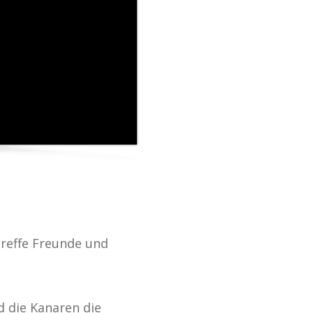
treffe Freunde und
 die Kanaren die