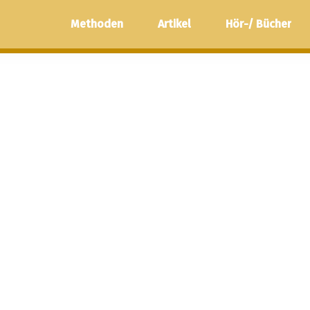
Methoden
Artikel
Hör-/ Bücher