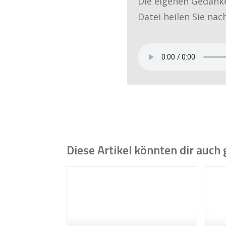
Die eigenen Gedank
Datei heilen Sie na
Diese Artikel könnten dir auch 