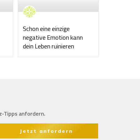
Schon eine einzige
negative Emotion kann
dein Leben ruinieren
z-Tipps anfordern.
Jetzt anfordern