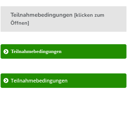
Teilnahmebedingungen
[klicken zum
Öffnen]
Teilnahmebedingungen
Teilnahmebedingungen